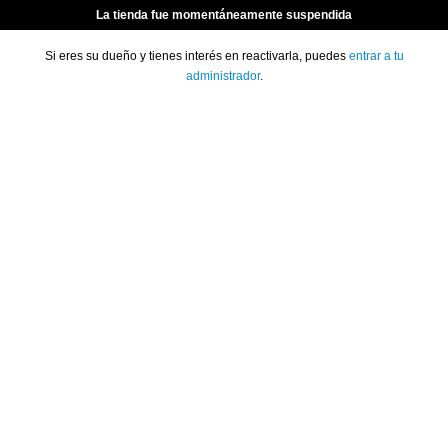
La tienda fue momentáneamente suspendida
Si eres su dueño y tienes interés en reactivarla, puedes
entrar a tu
administrador
.