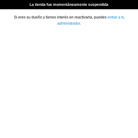
La tienda fue momentáneamente suspendida
Si eres su dueño y tienes interés en reactivarla, puedes
entrar a tu
administrador
.