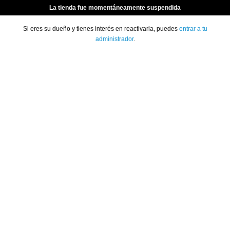
La tienda fue momentáneamente suspendida
Si eres su dueño y tienes interés en reactivarla, puedes
entrar a tu
administrador
.