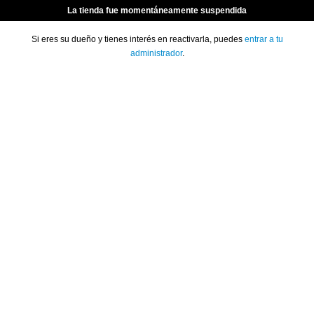
La tienda fue momentáneamente suspendida
Si eres su dueño y tienes interés en reactivarla, puedes
entrar a tu
administrador
.