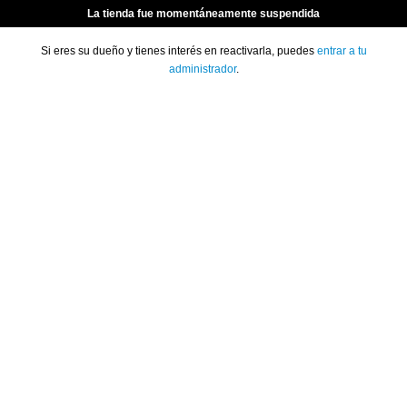
La tienda fue momentáneamente suspendida
Si eres su dueño y tienes interés en reactivarla, puedes
entrar a tu
administrador
.