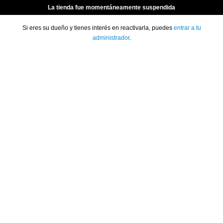
La tienda fue momentáneamente suspendida
Si eres su dueño y tienes interés en reactivarla, puedes
entrar a tu
administrador
.