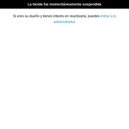
La tienda fue momentáneamente suspendida
Si eres su dueño y tienes interés en reactivarla, puedes
entrar a tu
administrador
.