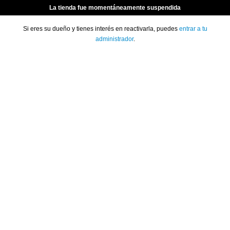
La tienda fue momentáneamente suspendida
Si eres su dueño y tienes interés en reactivarla, puedes
entrar a tu
administrador
.